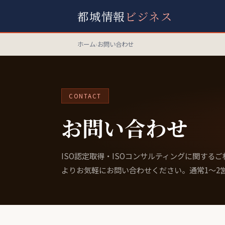
都城情報
ビジネス
ホーム
›
お問い合わせ
CONTACT
お問い合わせ
ISO認定取得・ISOコンサルティングに関する
よりお気軽にお問い合わせください。通常1〜2