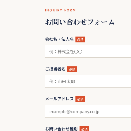
INQUIRY FORM
お問い合わせフォーム
会社名・法人名
必須
ご担当者名
必須
メールアドレス
必須
お問い合わせ種別
必須