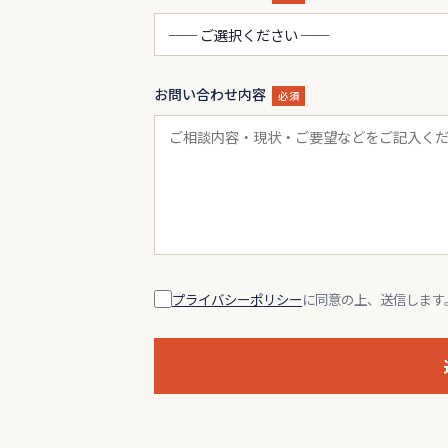
お問い合わせ内容
必須
プライバシーポリシー
に同意の上、送信します