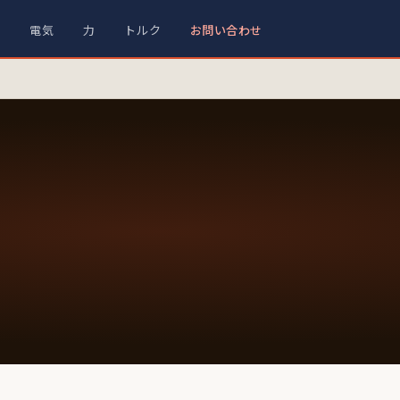
材
電気
力
トルク
お問い合わせ