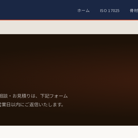
ホーム
ISO 17025
骨
ご相談・お見積りは、下記フォーム
営業日以内にご返信いたします。