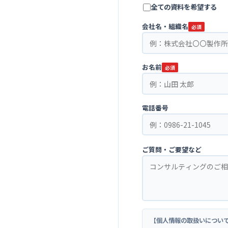
全ての資料を希望する
会社名・組織名
必須
お名前
必須
電話番号
ご質問・ご要望など
【個人情報の取扱いについ