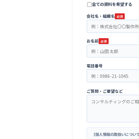
全ての資料を希望する
会社名・組織名
必須
お名前
必須
電話番号
ご質問・ご要望など
【個人情報の取扱いについ