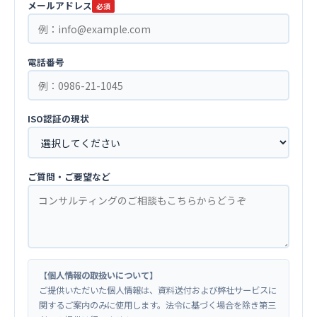
メールアドレス
必須
電話番号
ISO認証の現状
ご質問・ご要望など
【個人情報の取扱いについて】
ご提供いただいた個人情報は、資料送付および弊社サービスに
関するご案内のみに使用します。法令に基づく場合を除き第三