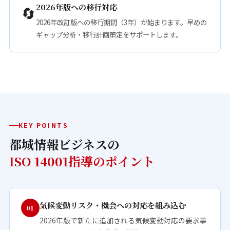
2026年版への移行対応
🔄
2026年改訂版への移行期間（3年）が始まります。早めの
ギャップ分析・移行計画策定をサポートします。
KEY POINTS
都城情報ビジネスの
ISO 14001指導のポイント
気候変動リスク・機会への対応を組み込む
01
2026年版で新たに追加される気候変動対応の要求事