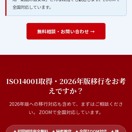
全国対応しています。
無料相談・お問い合わせ →
ISO14001取得・2026年版移行をお考
えですか？
2026年版への移行対応も含めて、まずはご相談くださ
い。 ZOOMで全国対応しています。
✦ 初回相談完全無料 ✦ 秘密厳守 ✦ 全国ZOOM対応 ✦ 強