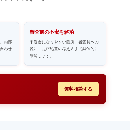
審査前の不安を解消
、内部
不適合になりやすい箇所、審査員への
合わせ
説明、是正処置の考え方まで具体的に
確認します。
無料相談する