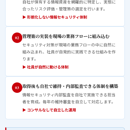
自社が保有する情報資産を網羅的に特定し、実態に
合ったリスク評価・管理策の選定を行います。
▶ 形骸化しない情報セキュリティ体制
管理策の実装を現場の業務フローに組み込む
02
セキュリティ対策が現場の業務フローの中に自然に
組み込まれ、社員が自発的に実践できる仕組みを作
ります。
▶ 社員が自然に動ける体制
取得後も自社で維持・内部監査できる体制を構築
03
情報セキュリティ内部監査を自社で実施できる担当
者を育成。毎年の維持審査を自立して対応します。
▶ コンサルなしで自立した運用