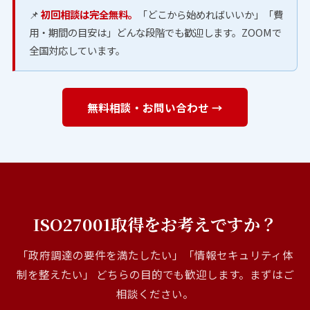
📌
初回相談は完全無料。
「どこから始めればいいか」「費
用・期間の目安は」どんな段階でも歓迎します。ZOOMで
全国対応しています。
無料相談・お問い合わせ →
ISO27001取得をお考えですか？
「政府調達の要件を満たしたい」「情報セキュリティ体
制を整えたい」 どちらの目的でも歓迎します。まずはご
相談ください。