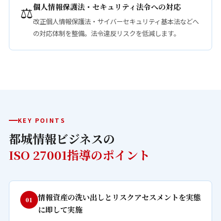
個人情報保護法・セキュリティ法令への対応
⚖️
改正個人情報保護法・サイバーセキュリティ基本法などへ
の対応体制を整備。法令違反リスクを低減します。
KEY POINTS
都城情報ビジネスの
ISO 27001指導のポイント
情報資産の洗い出しとリスクアセスメントを実態
01
に即して実施