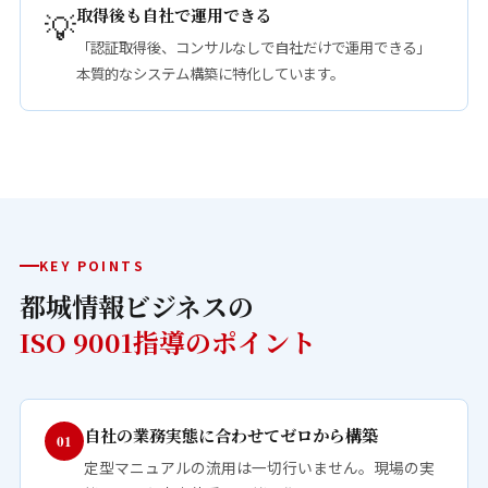
取得後も自社で運用できる
💡
「認証取得後、コンサルなしで自社だけで運用できる」
本質的なシステム構築に特化しています。
KEY POINTS
都城情報ビジネスの
ISO 9001指導のポイント
自社の業務実態に合わせてゼロから構築
01
定型マニュアルの流用は一切行いません。現場の実