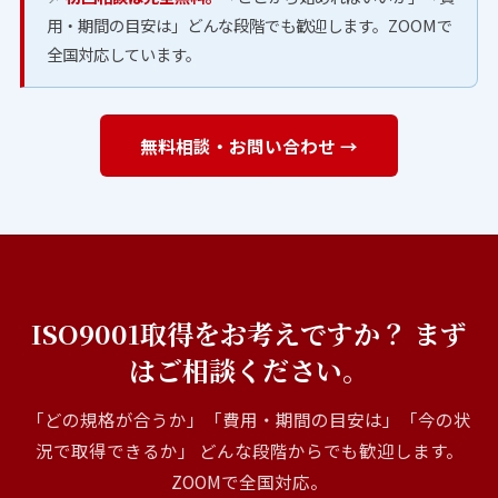
用・期間の目安は」どんな段階でも歓迎します。ZOOMで
全国対応しています。
無料相談・お問い合わせ →
ISO9001取得をお考えですか？ まず
はご相談ください。
「どの規格が合うか」「費用・期間の目安は」「今の状
況で取得できるか」 どんな段階からでも歓迎します。
ZOOMで全国対応。