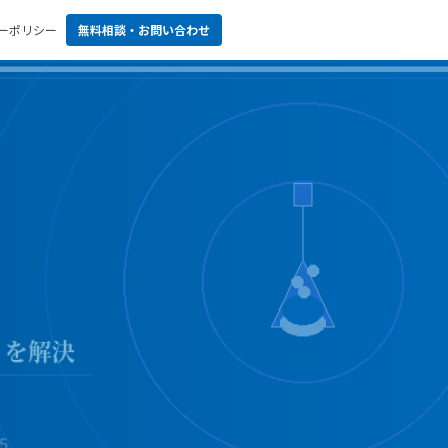
ーポリシー
無料相談・お問い合わせ