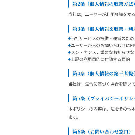
第2条（個人情報の収集方法
当社は，ユーザーが利用登録をす
第3条（個人情報を収集・利
当社サービスの提供・運営のため
ユーザーからのお問い合わせに回
メンテナンス，重要なお知らせな
上記の利用目的に付随する目的
第4条（個人情報の第三者提
当社は，法令に基づく場合を除い
第5条（プライバシーポリシ
本ポリシーの内容は，法令その他
ます。
第6条（お問い合わせ窓口）