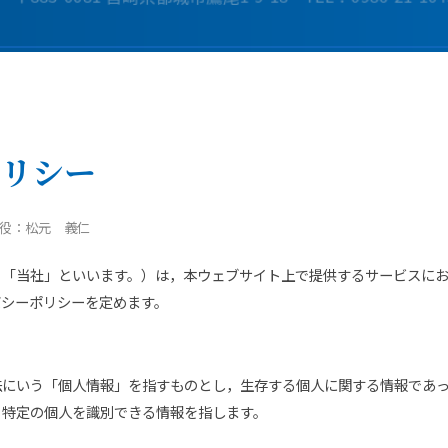
リシー
役：松元 義仁
，「当社」といいます。）は，本ウェブサイト上で提供するサービスに
バシーポリシーを定めます。
法にいう「個人情報」を指すものとし，生存する個人に関する情報であ
り特定の個人を識別できる情報を指します。