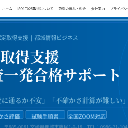
ホーム
ISO17025取得について
取得の流れ・料金
会社案内
プライバシ