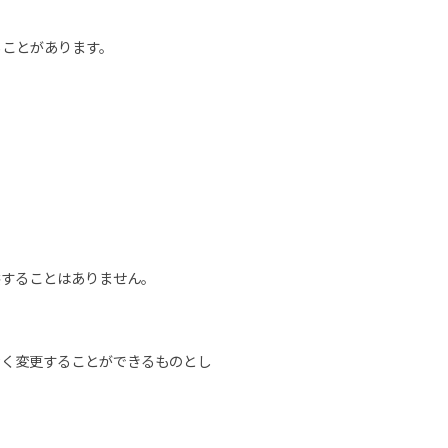
ることがあります。
供することはありません。
なく変更することができるものとし