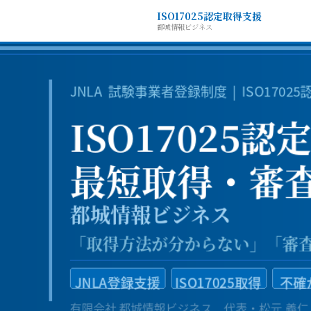
ISO17025認定取得支援
都城情報ビジネス