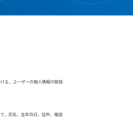
おける，ユーザーの個人情報の取扱
って，氏名，生年月日，住所，電話