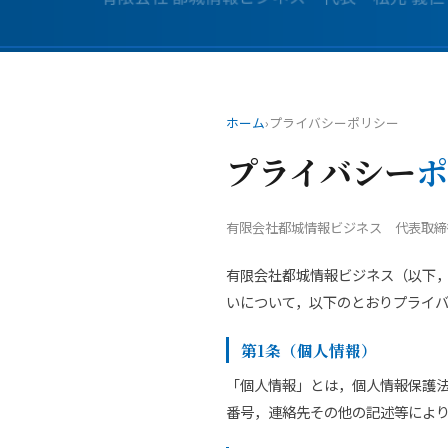
ホーム
›
プライバシーポリシー
プライバシー
ポ
有限会社都城情報ビジネス 代表取締
有限会社都城情報ビジネス（以下
いについて，以下のとおりプライ
第1条（個人情報）
「個人情報」とは，個人情報保護
番号，連絡先その他の記述等によ