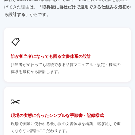
げてきた理由は、
「取得後に自社だけで運用できる仕組みを最初か
ら設計する」
からです。
📋
誰が担当者になっても回る文書体系の設計
担当者が変わっても継続できる品質マニュアル・規定・様式の
体系を最初から設計します。
✂️
現場の実態に合ったシンプルな手順書・記録様式
現場で実際に使われる最小限の文書体系を構築。継ぎ足しで重
くならない設計にこだわります。