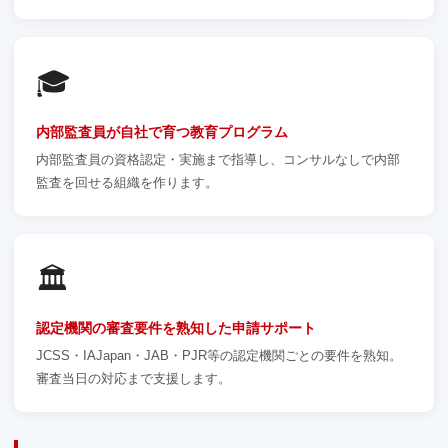
🎓
内部監査員が自社で育つ教育プログラム
内部監査員の資格認定・実施まで指導し、コンサルなしで内部
監査を回せる組織を作ります。
🏛️
認定機関の審査要件を熟知した申請サポート
JCSS・IAJapan・JAB・PJR等の認定機関ごとの要件を熟知。
審査当日の対応まで支援します。