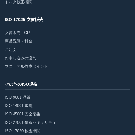
トルク校正機関
ISO 17025 文書販売
文書販売 TOP
商品説明・料金
ご注文
お申し込みの流れ
マニュアル作成ポイント
その他のISO規格
ISO 9001 品質
ISO 14001 環境
ISO 45001 安全衛生
ISO 27001 情報セキュリティ
ISO 17020 検査機関