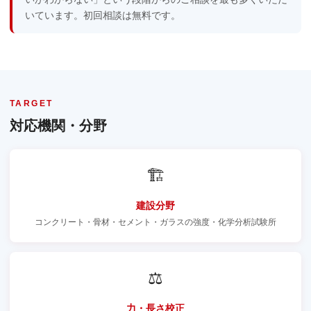
いています。初回相談は無料です。
TARGET
対応機関・分野
🏗️
建設分野
コンクリート・骨材・セメント・ガラスの強度・化学分析試験所
⚖️
力・長さ校正