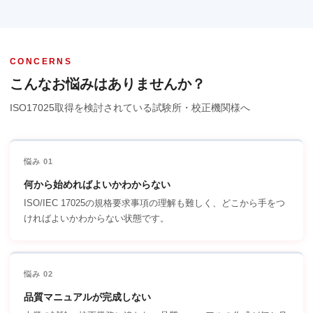
CONCERNS
こんなお悩みはありませんか？
ISO17025取得を検討されている試験所・校正機関様へ
悩み 01
何から始めればよいかわからない
ISO/IEC 17025の規格要求事項の理解も難しく、どこから手をつ
ければよいかわからない状態です。
悩み 02
品質マニュアルが完成しない