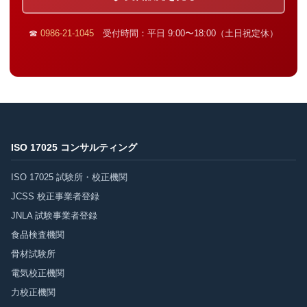
☎
0986-21-1045
受付時間：平日 9:00〜18:00（土日祝定休）
ISO 17025 コンサルティング
ISO 17025 試験所・校正機関
JCSS 校正事業者登録
JNLA 試験事業者登録
食品検査機関
骨材試験所
電気校正機関
力校正機関