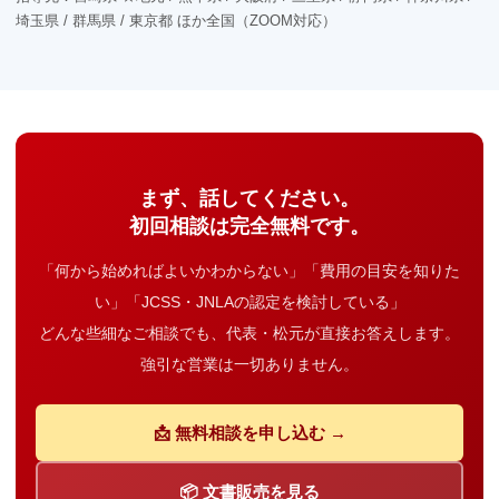
埼玉県 / 群馬県 / 東京都 ほか全国（ZOOM対応）
まず、話してください。
初回相談は完全無料です。
「何から始めればよいかわからない」「費用の目安を知りた
い」「JCSS・JNLAの認定を検討している」
どんな些細なご相談でも、代表・松元が直接お答えします。
強引な営業は一切ありません。
📩 無料相談を申し込む →
📦 文書販売を見る