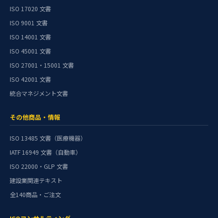
ISO 17020 文書
ISO 9001 文書
ISO 14001 文書
ISO 45001 文書
ISO 27001・15001 文書
ISO 42001 文書
統合マネジメント文書
その他商品・情報
ISO 13485 文書（医療機器）
IATF 16949 文書（自動車）
ISO 22000・GLP 文書
建設業関連テキスト
全140商品・ご注文