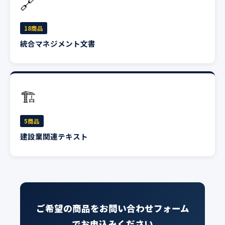
🔗
18商品
統合マネジメント文書
🏗
5商品
建設業関連テキスト
ご希望の商品をお問い合わせフォーム
でお申込みください