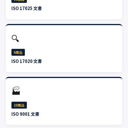
ISO 17025 文書
🔍
6商品
ISO 17020 文書
🏭
20商品
ISO 9001 文書