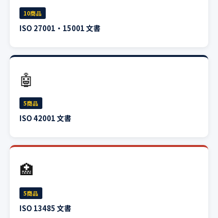
10商品
ISO 27001・15001 文書
🤖
5商品
ISO 42001 文書
🏥
5商品
ISO 13485 文書