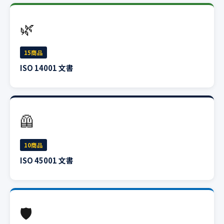
🌿
15商品
ISO 14001 文書
🦺
10商品
ISO 45001 文書
🛡