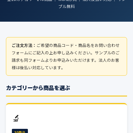
プル無料
ご注文方法：
ご希望の商品コード・商品名をお問い合わせ
フォームにご記入の上お申し込みください。サンプルのご
請求も同フォームよりお申込みいただけます。法人のお客
様は後払い対応しています。
カテゴリーから商品を選ぶ
🔬
30商品