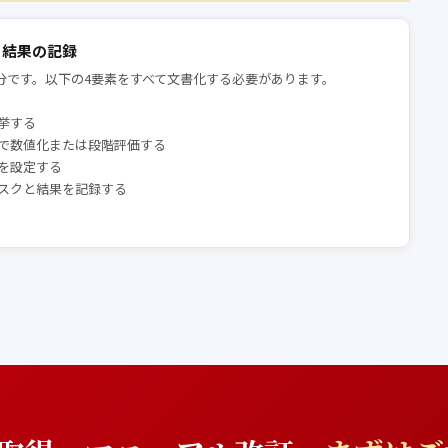
・結果の記録
分です。以下の4要素をすべて文書化する必要があります。
挙する
で数値化または段階評価する
を設定する
スクと結果を記録する