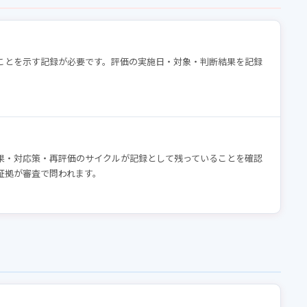
ことを示す記録が必要です。評価の実施日・対象・判断結果を記録
果・対応策・再評価のサイクルが記録として残っていることを確認
証拠が審査で問われます。