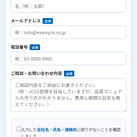
メールアドレス
必須
電話番号
必須
ご相談・お問い合わせ内容
必須
入力した
会社名・氏名・連絡先
に誤りがないことを確認
しました。