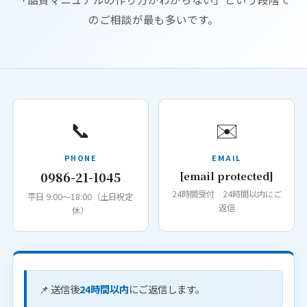
のご相談が最も多いです。
📞
✉️
PHONE
EMAIL
0986-21-1045
[email protected]
24時間受付 24時間以内にご
平日 9:00〜18:00（土日祝定
返信
休）
📌 送信後
24時間以内
にご返信します。