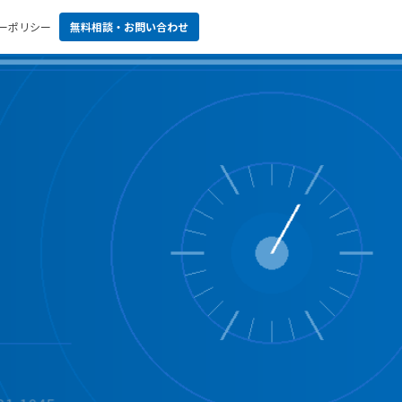
ーポリシー
無料相談・お問い合わせ