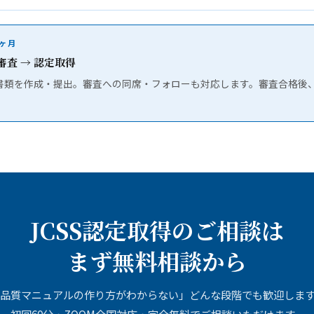
8ヶ月
 審査 → 認定取得
請書類を作成・提出。審査への同席・フォローも対応します。審査合格後、
JCSS認定取得のご相談は
まず無料相談から
品質マニュアルの作り方がわからない」どんな段階でも歓迎しま
初回60分・ZOOM全国対応・完全無料でご相談いただけます。