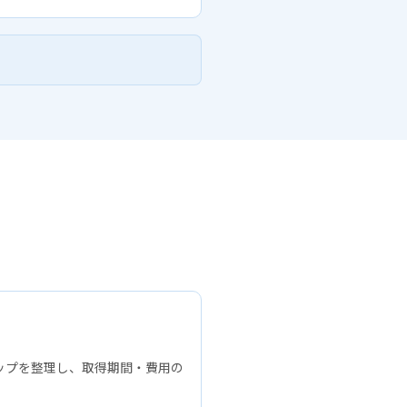
ップを整理し、取得期間・費用の