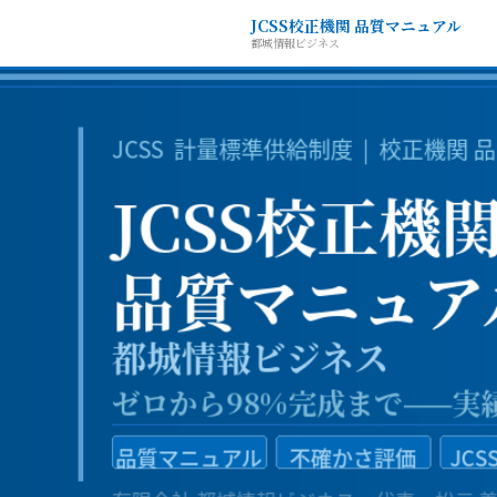
JCSS校正機関 品質マニュアル
都城情報ビジネス