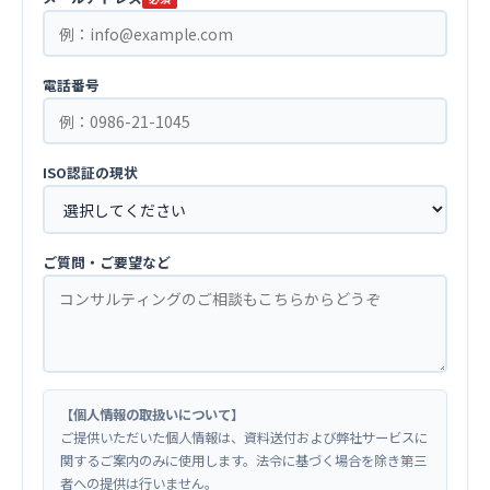
電話番号
ISO認証の現状
ご質問・ご要望など
【個人情報の取扱いについて】
ご提供いただいた個人情報は、資料送付および弊社サービスに
関するご案内のみに使用します。法令に基づく場合を除き第三
者への提供は行いません。