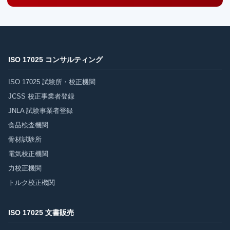
ISO 17025 コンサルティング
ISO 17025 試験所・校正機関
JCSS 校正事業者登録
JNLA 試験事業者登録
食品検査機関
骨材試験所
電気校正機関
力校正機関
トルク校正機関
ISO 17025 文書販売