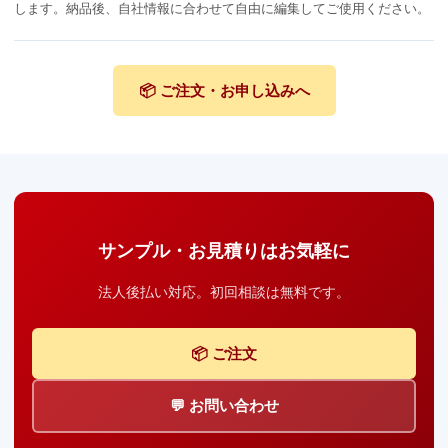
します。納品後、自社情報に合わせて自由に編集してご使用ください。
📦 ご注文・お申し込みへ
サンプル・お見積りはお気軽に
法人後払い対応。初回相談は無料です。
📦 ご注文
💬 お問い合わせ