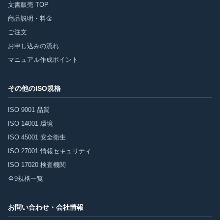
文書販売 TOP
商品説明・料金
ご注文
お申し込みの流れ
マニュアル作成ポイント
その他のISO規格
ISO 9001 品質
ISO 14001 環境
ISO 45001 安全衛生
ISO 27001 情報セキュリティ
ISO 17020 検査機関
全9規格一覧
お問い合わせ・会社情報