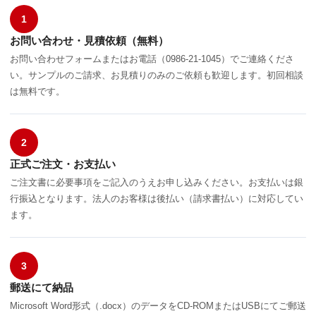
1
お問い合わせ・見積依頼（無料）
お問い合わせフォームまたはお電話（0986-21-1045）でご連絡くださ
い。サンプルのご請求、お見積りのみのご依頼も歓迎します。初回相談
は無料です。
2
正式ご注文・お支払い
ご注文書に必要事項をご記入のうえお申し込みください。お支払いは銀
行振込となります。法人のお客様は後払い（請求書払い）に対応してい
ます。
3
郵送にて納品
Microsoft Word形式（.docx）のデータをCD-ROMまたはUSBにてご郵送