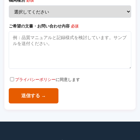
機関種別
必須
ご希望の文書・お問い合わせ内容
必須
プライバシーポリシー
に同意します
送信する →