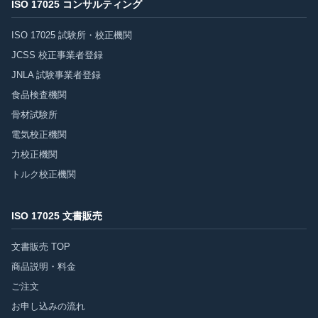
ISO 17025 コンサルティング
ISO 17025 試験所・校正機関
JCSS 校正事業者登録
JNLA 試験事業者登録
食品検査機関
骨材試験所
電気校正機関
力校正機関
トルク校正機関
ISO 17025 文書販売
文書販売 TOP
商品説明・料金
ご注文
お申し込みの流れ