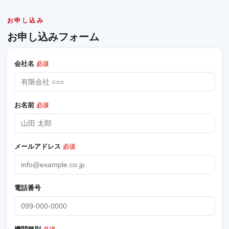
お申し込み
お申し込みフォーム
会社名
必須
お名前
必須
メールアドレス
必須
電話番号