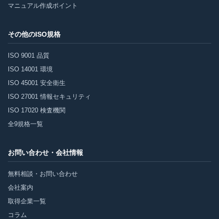
マニュアル作成ポイント
その他のISO規格
ISO 9001 品質
ISO 14001 環境
ISO 45001 安全衛生
ISO 27001 情報セキュリティ
ISO 17020 検査機関
全9規格一覧
お問い合わせ・会社情報
無料相談・お問い合わせ
会社案内
取得企業一覧
コラム